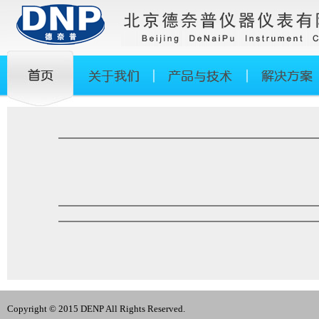
Copyright © 2015 DENP All Rights Reserved.